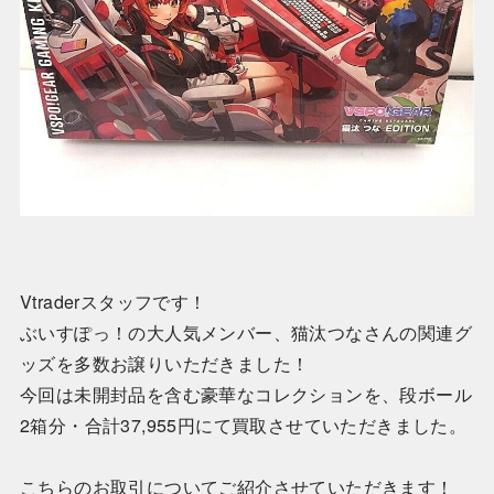
Vtraderスタッフです！
ぶいすぽっ！の大人気メンバー、猫汰つなさんの関連グ
ッズを多数お譲りいただきました！
今回は未開封品を含む豪華なコレクションを、段ボール
2箱分・合計37,955円にて買取させていただきました。
こちらのお取引についてご紹介させていただきます！