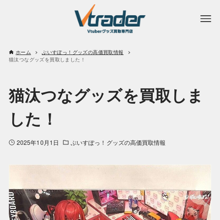
ホーム
ぶいすぽっ！グッズの高価買取情報
猫汰つなグッズを買取しました！
猫汰つなグッズを買取しま
した！
2025年10月1日
ぶいすぽっ！グッズの高価買取情報