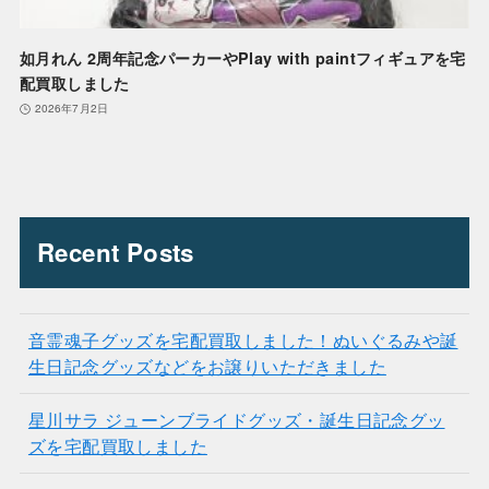
如月れん 2周年記念パーカーやPlay with paintフィギュアを宅
配買取しました
2026年7月2日
Recent Posts
音霊魂子グッズを宅配買取しました！ぬいぐるみや誕
生日記念グッズなどをお譲りいただきました
星川サラ ジューンブライドグッズ・誕生日記念グッ
ズを宅配買取しました