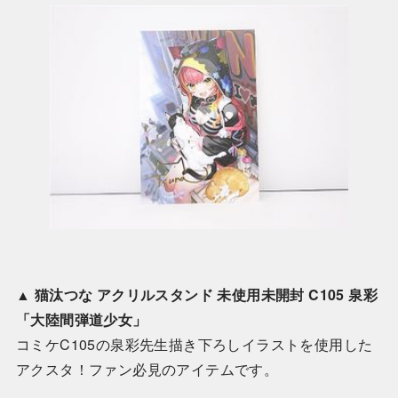
▲
猫汰つな アクリルスタンド 未使用未開封 C105 泉彩
「大陸間弾道少女」
コミケC105の泉彩先生描き下ろしイラストを使用した
アクスタ！ファン必見のアイテムです。