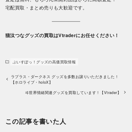
宅配買取・まとめ売りも大歓迎です。
猫汰つなグッズの買取はVtraderにお任せください！
ぶいすぽっ！グッズの高価買取情報
ラプラス・ダークネス グッズを多数お譲りいただきました！
【ホロライブ・holoX】
ヰ世界情緒関連グッズを買取しています！【Vtrader】
この記事を書いた人