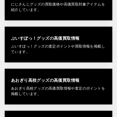
にじさんじグッズの買取価格や高価買取対象アイテムを
紹介しています。
ぶいすぽっ！グッズの高価買取情報
ぶいすぽっ！グッズの査定ポイントや買取情報を掲載し
ています。
あおぎり高校グッズの高価買取情報
あおぎり高校グッズの高価買取情報や査定のポイントを
掲載しています。