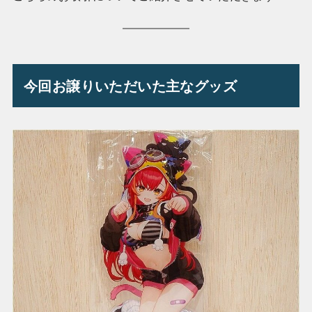
今回お譲りいただいた主なグッズ