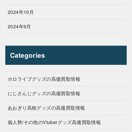
2024年10月
2024年9月
Categories
ホロライブグッズの高価買取情報
にじさんじグッズの高価買取情報
あおぎり高校グッズの高価買取情報
個人勢/その他のVtuberグッズ高価買取情報