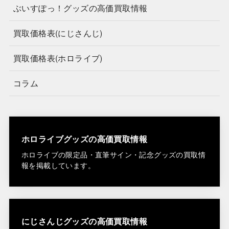
ぶいすぽっ！グッズの高価買取情報
買取価格表(にじさんじ)
買取価格表(ホロライブ)
コラム
ホロライブグッズの高価買取情報
ホロライブの限定品・直筆サイン・記念グッズの買取情
報を掲載しています。
にじさんじグッズの高価買取情報