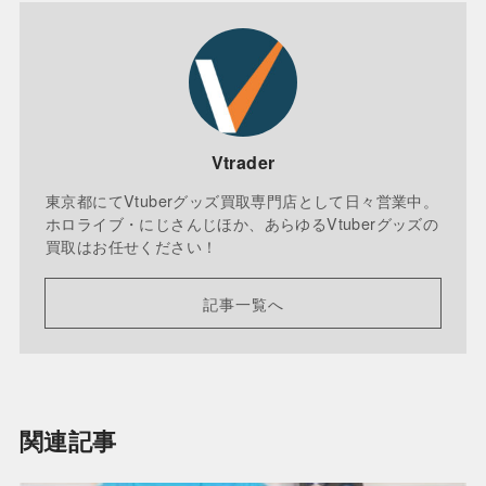
Vtrader
東京都にてVtuberグッズ買取専門店として日々営業中。
ホロライブ・にじさんじほか、あらゆるVtuberグッズの
買取はお任せください！
記事一覧へ
関連記事