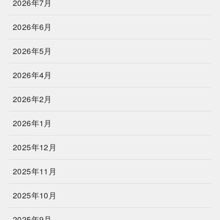
2026年7月
2026年6月
2026年5月
2026年4月
2026年2月
2026年1月
2025年12月
2025年11月
2025年10月
2025年9月