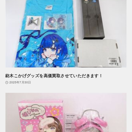
紡木こかげグッズを高価買取させていただきます！
2025年7月30日