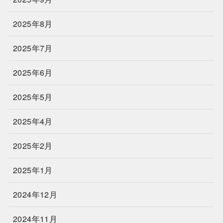
2025年8月
2025年7月
2025年6月
2025年5月
2025年4月
2025年2月
2025年1月
2024年12月
2024年11月