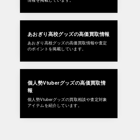
あおぎり高校グッズの高価買取情報
あおぎり高校グッズの高価買取情報や査定
のポイントを掲載しています。
個人勢Vtuberグッズの高価買取情
報
個人勢Vtuberグッズの買取相談や査定対象
アイテムを紹介しています。