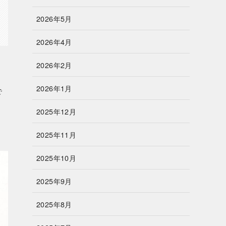
2026年5月
2026年4月
2026年2月
2026年1月
で
、
2025年12月
2025年11月
2025年10月
2025年9月
2025年8月