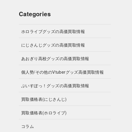
Categories
ホロライブグッズの高価買取情報
にじさんじグッズの高価買取情報
あおぎり高校グッズの高価買取情報
個人勢/その他のVtuberグッズ高価買取情報
ぶいすぽっ！グッズの高価買取情報
買取価格表(にじさんじ)
買取価格表(ホロライブ)
コラム