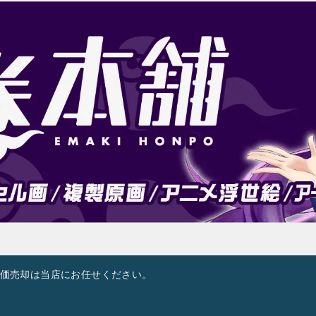
の高価売却は当店にお任せください。