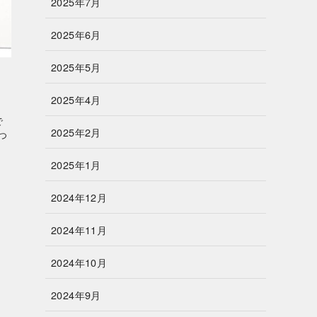
2025年7月
2025年6月
2025年5月
2025年4月
で
2025年2月
つ
2025年1月
2024年12月
2024年11月
2024年10月
2024年9月