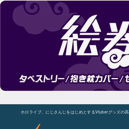
ホロライブ、にじさんじをはじめとするVtuberグッズ