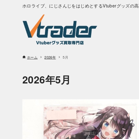
ホロライブ、にじさんじをはじめとするVtuberグッズ
ホーム
2026年
5月
2026年5月