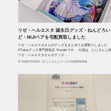
リゼ・ヘルエスタ 誕生日グッズ・ねんどろい
ど・NIJIベアを宅配買取しました
リゼ・ヘルエスタさんのグッズをまとめてお買取りしました
VTuberグッズ専門買取店 Vtraderです。 今回は、にじさんじ
リゼ・ヘルエスタさんのグッズ…
2026年5月25日
にじさんじグッズの高価買取情報