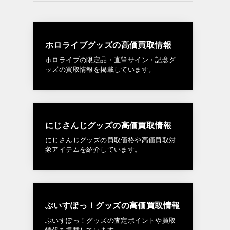
ホロライブグッズの高価買取情報
ホロライブの限定品・直筆サイン・記念グ
ッズの買取情報を掲載しています。
にじさんじグッズの高価買取情報
にじさんじグッズの買取価格や高価買取対
象アイテムを紹介しています。
ぶいすぽっ！グッズの高価買取情報
ぶいすぽっ！グッズの査定ポイントや買取
情報を掲載しています。