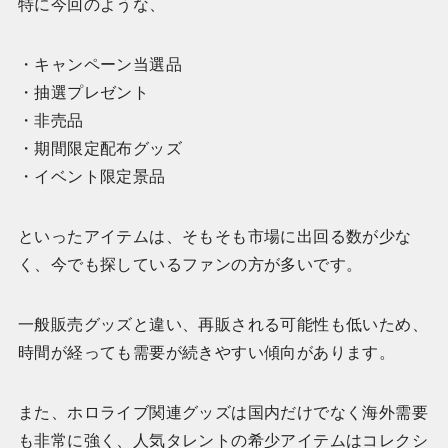
特に今回のような、
・キャンペーン当選品
・抽選プレゼント
・非売品
・期間限定配布グッズ
・イベント限定景品
といったアイテムは、そもそも市場に出回る数が少な
く、今でも探しているファンの方が多いです。
一般販売グッズと違い、再販される可能性も低いため、
時間が経っても需要が続きやすい傾向があります。
また、ホロライブ関連グッズは国内だけでなく海外需要
も非常に強く、人気タレントの希少アイテムはコレクシ