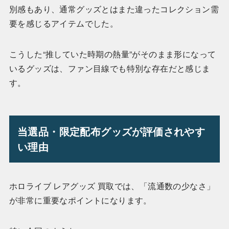
別感もあり、通常グッズとはまた違ったコレクション需
要を感じるアイテムでした。
こうした“推していた時期の熱量”がそのまま形になって
いるグッズは、ファン目線でも特別な存在だと感じま
す。
当選品・限定配布グッズが評価されやす
い理由
ホロライブ レアグッズ 買取では、「流通数の少なさ」
が非常に重要なポイントになります。