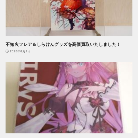
不知火フレア＆しらけんグッズを高価買取いたしました！
2025年8月1日