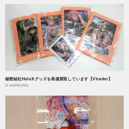
秘密結社HoloXグッズを高価買取しています【Vtrader】
2025年2月9日