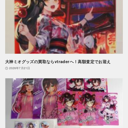
大神ミオグッズの買取ならvtraderへ！高額査定でお迎え
2026年7月21日