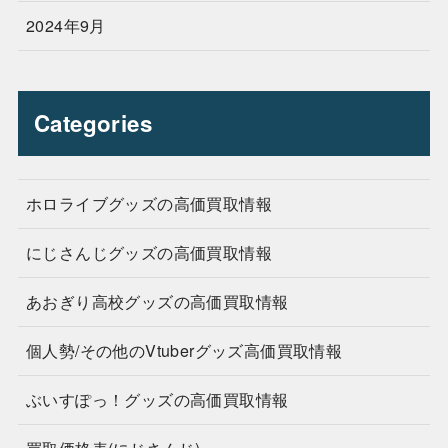
2024年9月
Categories
ホロライブグッズの高価買取情報
にじさんじグッズの高価買取情報
あおぎり高校グッズの高価買取情報
個人勢/その他のVtuberグッズ高価買取情報
ぶいすぽっ！グッズの高価買取情報