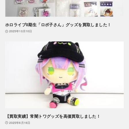
ホロライブ0期生「ロボ子さん」グッズを買取しました！
2025年10月10日
【買取実績】常闇トワグッズを高価買取しました！
2025年6月16日