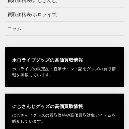
買取価格表(にじさんじ)
買取価格表(ホロライブ)
コラム
ホロライブグッズの高価買取情報
ホロライブの限定品・直筆サイン・記念グッズの買取情
報を掲載しています。
にじさんじグッズの高価買取情報
にじさんじグッズの買取価格や高価買取対象アイテムを
紹介しています。