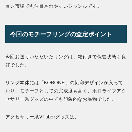
ョン市場でも注目されやすいジャンルです。
今回のモチーフリングの査定ポイント
今回お送りいただいたリングは、箱付きで保管状態も良
好でした。
リング本体には「KORONE」の刻印デザインが入って
おり、モチーフとしての完成度も高く、ホロライブアク
セサリー系グッズの中でも印象的なお品物でした。
アクセサリー系VTuberグッズは、