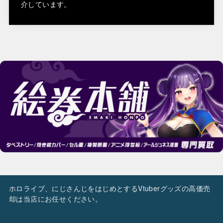
介しています。
ホロライブ、にじさんじをはじめとするVtuberグッズの高価売
却は当店にお任せください。