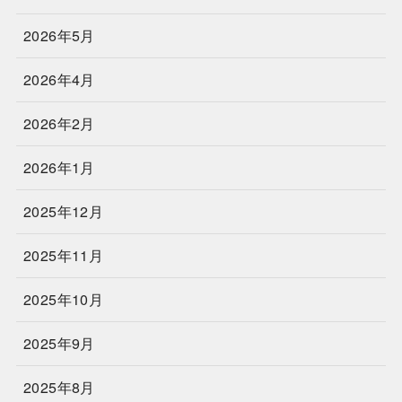
2026年5月
2026年4月
2026年2月
2026年1月
2025年12月
2025年11月
2025年10月
2025年9月
2025年8月