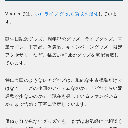
Vtraderでは、
ホロライブ グッズ 買取を強化
していま
す。
誕生日記念グッズ、周年記念グッズ、ライブグッズ、直
筆サイン、非売品、当選品、キャンペーングッズ、限定
アクセサリーなど、幅広いVTuberグッズを宅配買取し
ています。
特に今回のようなレアグッズは、単純な中古相場だけで
はなく、「どの企画のアイテムなのか」「どれくらい流
通数が少ないのか」「現在も探しているファンがいる
か」まで含めて丁寧に査定しています。
価値が分からないグッズでも、まずはお気軽にご相談く