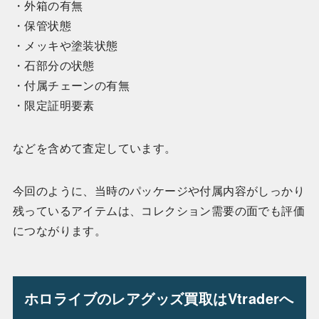
・外箱の有無
・保管状態
・メッキや塗装状態
・石部分の状態
・付属チェーンの有無
・限定証明要素
などを含めて査定しています。
今回のように、当時のパッケージや付属内容がしっかり
残っているアイテムは、コレクション需要の面でも評価
につながります。
ホロライブのレアグッズ買取はVtraderへ