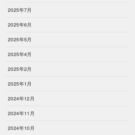
2025年7月
2025年6月
2025年5月
2025年4月
2025年2月
2025年1月
2024年12月
2024年11月
2024年10月