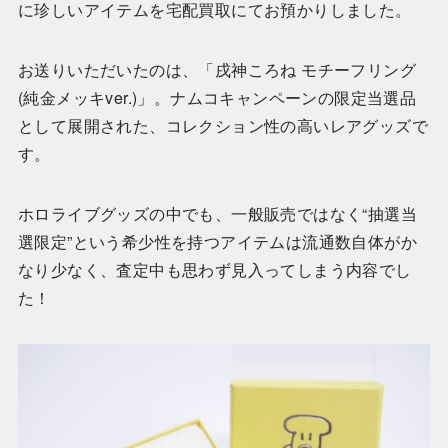
に珍しいアイテムを宅配買取にてお預かりしました。
お送りいただいたのは、「戌神ころね モチーフリング
(純金メッキver.)」。ナムコキャンペーンの限定当選品
として展開された、コレクション性の高いレアグッズで
す。
ホロライブグッズの中でも、一般販売ではなく“抽選当
選限定”という希少性を持つアイテムは流通数自体がか
なり少なく、査定中も思わず見入ってしまう内容でし
た！