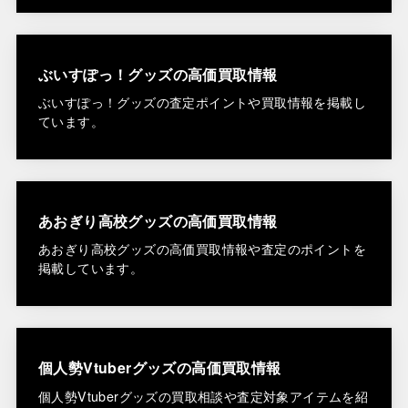
ぶいすぽっ！グッズの高価買取情報
ぶいすぽっ！グッズの査定ポイントや買取情報を掲載し
ています。
あおぎり高校グッズの高価買取情報
あおぎり高校グッズの高価買取情報や査定のポイントを
掲載しています。
個人勢Vtuberグッズの高価買取情報
個人勢Vtuberグッズの買取相談や査定対象アイテムを紹