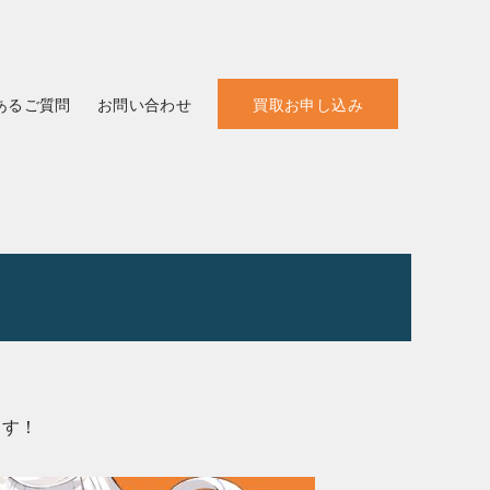
あるご質問
お問い合わせ
買取お申し込み
ます！