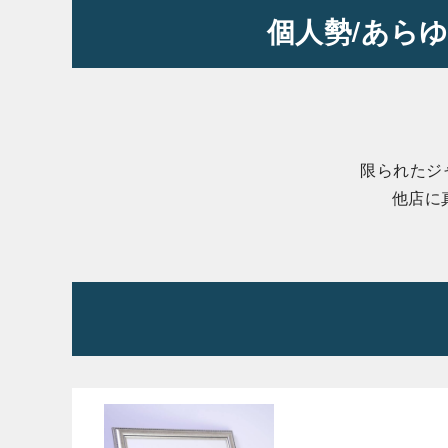
個人勢/あらゆ
限られたジ
他店に