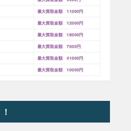
最大買取金額 11000円
最大買取金額 12000円
」
最大買取金額 18000円
最大買取金額 7000円
最大買取金額 41000円
最大買取金額 10000円
と！