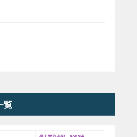
一覧
最大買取金額 9000円