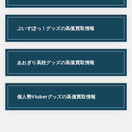
ぶいすぽっ！グッズの高価買取情報
あおぎり高校グッズの高価買取情報
個人勢Vtuberグッズの高価買取情報