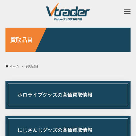
買取品目
ホーム
買取品目
ホロライブグッズの高価買取情報
にじさんじグッズの高価買取情報