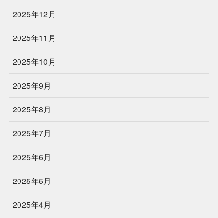
2025年12月
2025年11月
2025年10月
2025年9月
2025年8月
2025年7月
2025年6月
2025年5月
2025年4月