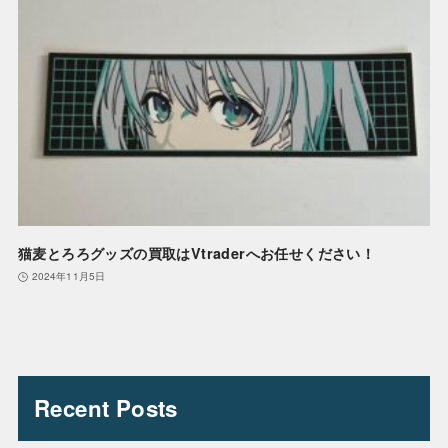
猫麦とろろグッズの買取はVtraderへお任せください！
2024年11月5日
Recent Posts