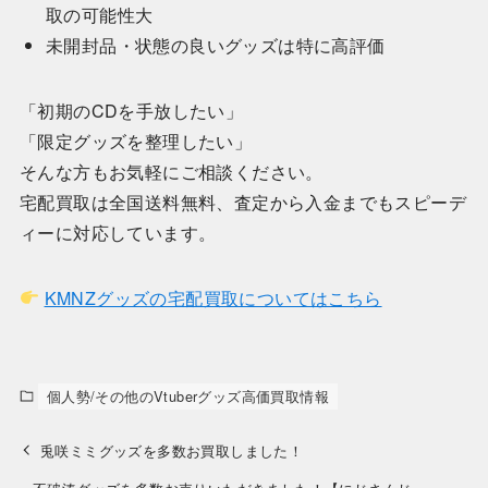
取の可能性大
未開封品・状態の良いグッズは特に高評価
「初期のCDを手放したい」
「限定グッズを整理したい」
そんな方もお気軽にご相談ください。
宅配買取は全国送料無料、査定から入金までもスピーデ
ィーに対応しています。
KMNZグッズの宅配買取についてはこちら
個人勢/その他のVtuberグッズ高価買取情報
兎咲ミミグッズを多数お買取しました！