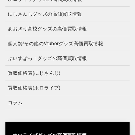
にじさんじグッズの高価買取情報
あおぎり高校グッズの高価買取情報
個人勢/その他のVtuberグッズ高価買取情報
ぶいすぽっ！グッズの高価買取情報
買取価格表(にじさんじ)
買取価格表(ホロライブ)
コラム