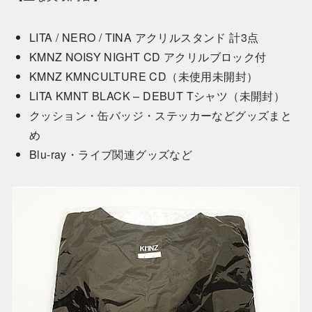
LITA / NERO / TINA アクリルスタンド 計3点
KMNZ NOISY NIGHT CD アクリルブロック付
KMNZ KMNCULTURE CD（未使用未開封）
LITA KMNT BLACK – DEBUT Tシャツ（未開封）
クッション・缶バッジ・ステッカーなどグッズまと
め
Blu-ray・ライブ関連グッズなど