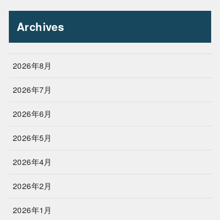
Archives
2026年8月
2026年7月
2026年6月
2026年5月
2026年4月
2026年2月
2026年1月