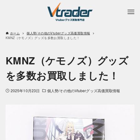
ホーム
個人勢/その他のVtuberグッズ高価買取情報
KMNZ（ケモノズ）グッズを多数お買取しました！
KMNZ（ケモノズ）グッズ
を多数お買取しました！
2025年10月23日
個人勢/その他のVtuberグッズ高価買取情報