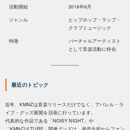
活動開始
2018年6月
ジャンル
ヒップホップ・ラップ・
クラブミュージック
特徴
バーチャルアーティスト
として音楽活動に特化
最近のトピック
近年、KMNZは音楽リリースだけでなく、アパレル・ラ
イブ・グッズ展開を活発に行っています。
代表的な作品である「NOISY NIGHT」や
「KMNCULTURE」関連グッズは、発売当初からファン