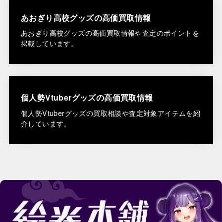
あおぎり高校グッズの高価買取情報
あおぎり高校グッズの高価買取情報や査定のポイントを
掲載しています。
個人勢Vtuberグッズの高価買取情報
個人勢Vtuberグッズの買取相談や査定対象アイテムを紹
介しています。