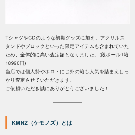
TシャツやCDのような初期グッズに加え、アクリルス
タンドやブロックといった限定アイテムも含まれていた
ため、全体的に高い査定額となりました。(段ボール1箱
18990円)
当店では個人勢やホロ・にじ外の箱も人気を踏まえしっ
かり査定させていただきます。
ご依頼いただき誠にありがとうございました！
KMNZ（ケモノズ）とは