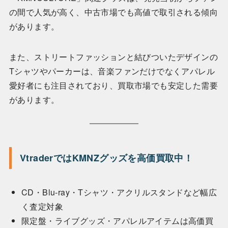
の間で人気が高く、中古市場でも高値で取引される傾向
があります。
また、ストリートファッションと結びついたデザインの
Tシャツやパーカーは、音楽ファンだけでなくアパレル
愛好者にも注目されており、買取市場でも安定した需要
があります。
VtraderではKMNZグッズを高価買取中！
CD・Blu-ray・Tシャツ・アクリルスタンドなど幅広
く査定対象
限定盤・ライブグッズ・アパレルアイテムは高価買