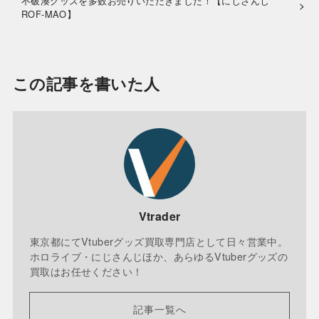
不破湊グッズを多数お売りいただきました！【にじさんじ
ROF-MAO】
この記事を書いた人
Vtrader
東京都にてVtuberグッズ買取専門店として日々営業中。
ホロライブ・にじさんじほか、あらゆるVtuberグッズの
買取はお任せください！
記事一覧へ