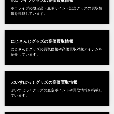
ホロライブグッズの高価買取情報
ホロライブの限定品・直筆サイン・記念グッズの買取情
報を掲載しています。
にじさんじグッズの高価買取情報
にじさんじグッズの買取価格や高価買取対象アイテムを
紹介しています。
ぶいすぽっ！グッズの高価買取情報
ぶいすぽっ！グッズの査定ポイントや買取情報を掲載し
ています。