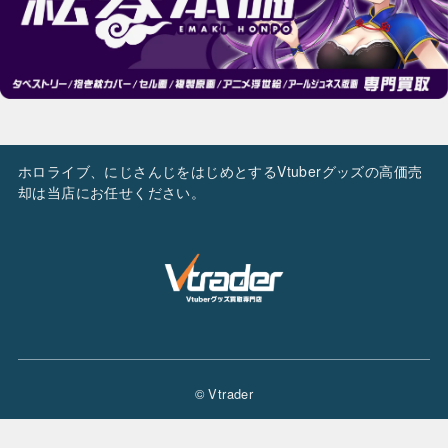
ホロライブ、にじさんじをはじめとするVtuberグッズの高価売
却は当店にお任せください。
© Vtrader