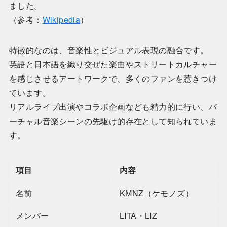
ました。
（参考：
Wikipedia
）
特徴的なのは、音楽性とビジュアル表現の融合です。
英語と日本語を織り交ぜた楽曲やストリートカルチャー
を感じさせるアートワークで、多くのファンを惹きつけ
ています。
リアルライブ出演やコラボ企画なども精力的に行い、バ
ーチャル音楽シーンの先駆け的存在として知られていま
す。
項目
内容
名前
KMNZ（ケモノズ）
メンバー
LITA・LIZ