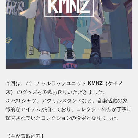
今回は、バーチャルラップユニット
KMNZ（ケモノ
ズ）
のグッズを多数お送りいただきました。
CDやTシャツ、アクリルスタンドなど、音楽活動の象
徴的なアイテムが揃っており、コレクターの方が丁寧に
保管されていたコレクションの査定となりました。
【主な買取内容】