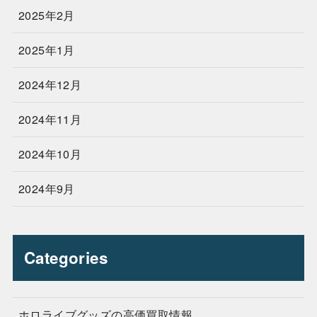
2025年2月
2025年1月
2024年12月
2024年11月
2024年10月
2024年9月
Categories
ホロライブグッズの高価買取情報