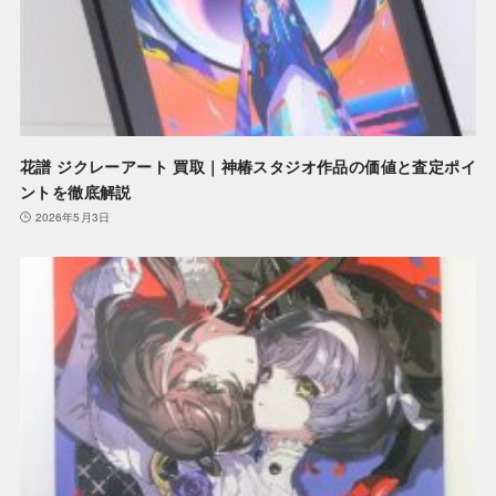
花譜 ジクレーアート 買取｜神椿スタジオ作品の価値と査定ポイ
ントを徹底解説
2026年5月3日