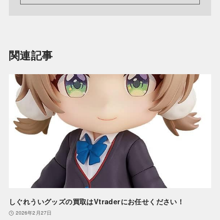
関連記事
しぐれういグッズの買取はVtraderにお任せください！
2026年2月27日