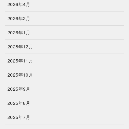
2026年4月
2026年2月
2026年1月
2025年12月
2025年11月
2025年10月
2025年9月
2025年8月
2025年7月