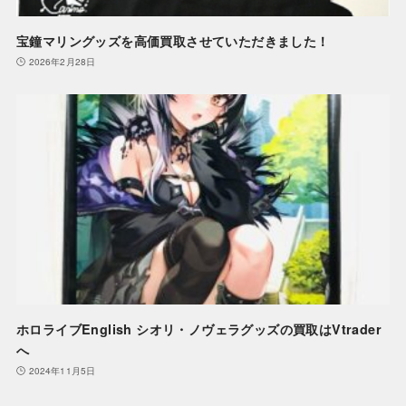
宝鐘マリングッズを高価買取させていただきました！
2026年2月28日
ホロライブEnglish シオリ・ノヴェラグッズの買取はVtrader
へ
2024年11月5日