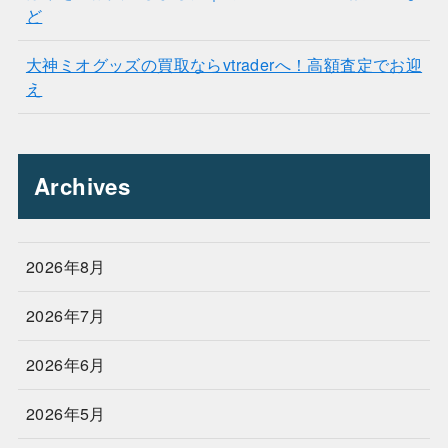
ど
大神ミオグッズの買取ならvtraderへ！高額査定でお迎
え
Archives
2026年8月
2026年7月
2026年6月
2026年5月