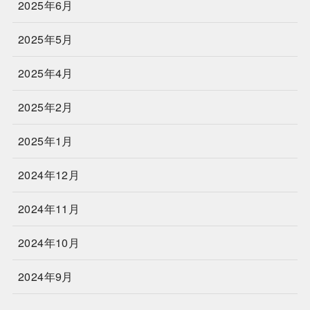
2025年6月
2025年5月
2025年4月
2025年2月
2025年1月
2024年12月
2024年11月
2024年10月
2024年9月