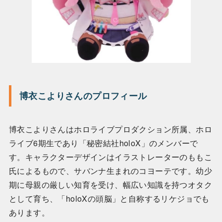
博衣こよりさんのプロフィール
博衣こよりさんはホロライブプロダクション所属、ホロ
ライブ6期生であり「秘密結社holoX」のメンバーで
す。キャラクターデザインはイラストレーターのももこ
氏によるもので、サバンナ生まれのコヨーテです。幼少
期に母親の厳しい知育を受け、幅広い知識を持つオタク
として育ち、「holoXの頭脳」と自称するリケジョでも
あります。