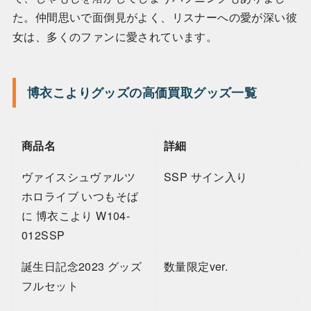
た。仲間思いで面倒見がよく、リスナーへの愛が深い彼
女は、多くのファンに愛されています。
博衣こよりグッズの高価買取グッズ一覧
商品名
詳細
ヴァイスシュヴァルツ
SSP サイン入り
ホロライブ いつもそば
に 博衣こより W104-
012SSP
誕生日記念2023 グッズ
数量限定ver.
フルセット