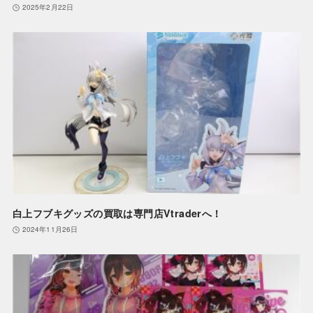
2025年2月22日
白上フブキグッズの買取は専門店Vtraderへ！
2024年11月26日