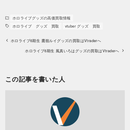
ホロライブグッズの高価買取情報
ホロライブ グッズ 買取
vtuber グッズ 買取
ホロライブ6期生 鷹嶺ルイグッズの買取はVtraderへ
ホロライブ6期生 風真いろはグッズの買取はVtraderへ
この記事を書いた人