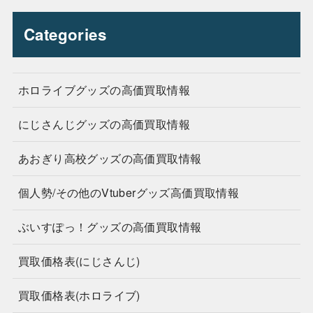
Categories
ホロライブグッズの高価買取情報
にじさんじグッズの高価買取情報
あおぎり高校グッズの高価買取情報
個人勢/その他のVtuberグッズ高価買取情報
ぶいすぽっ！グッズの高価買取情報
買取価格表(にじさんじ)
買取価格表(ホロライブ)