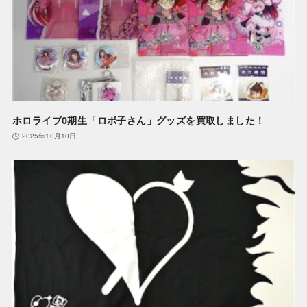
ホロライブ0期生「ロボ子さん」グッズを買取しました！
2025年10月10日