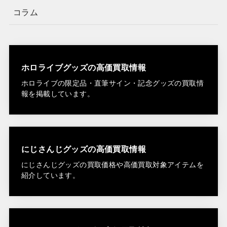
コラム
ホロライブグッズの高価買取情報
ホロライブの限定品・直筆サイン・記念グッズの買取情
報を掲載しています。
にじさんじグッズの高価買取情報
にじさんじグッズの買取価格や高価買取対象アイテムを
紹介しています。