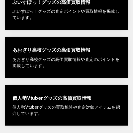
ぶいすぽっ！グッズの高価買取情報
ぶいすぽっ！グッズの査定ポイントや買取情報を掲載し
ています。
あおぎり高校グッズの高価買取情報
あおぎり高校グッズの高価買取情報や査定のポイントを
掲載しています。
個人勢Vtuberグッズの高価買取情報
個人勢Vtuberグッズの買取相談や査定対象アイテムを紹
介しています。