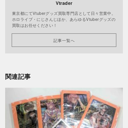
Vtrader
東京都にてVtuberグッズ買取専門店として日々営業中。
ホロライブ・にじさんじほか、あらゆるVtuberグッズの
買取はお任せください！
記事一覧へ
関連記事