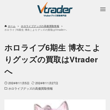
ホーム
ホロライブグッズの高価買取情報
ホロライブ6期生 博衣こよりグッズの買取はVtraderへ
ホロライブ6期生 博衣こよ
りグッズの買取はVtrader
へ
2024年11月5日
2024年11月27日
ホロライブグッズの高価買取情報