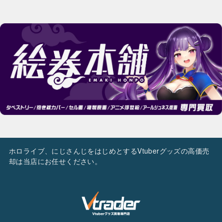
ホロライブ、にじさんじをはじめとするVtuberグッズの高価売
却は当店にお任せください。